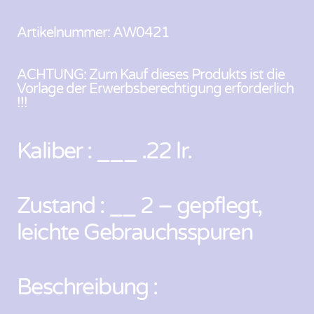
Artikelnummer: AW0421
ACHTUNG: Zum Kauf dieses Produkts ist die
Vorlage der Erwerbsberechtigung erforderlich
!!!
Kaliber : ___ .22 lr.
Zustand : __ 2 – gepflegt,
leichte Gebrauchsspuren
Beschreibung :