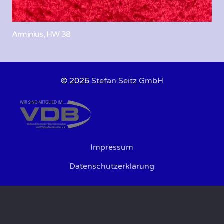
Arminius, HW 38
© 2026
Stefan Seitz GmbH
Impressum
Datenschutzerklärung