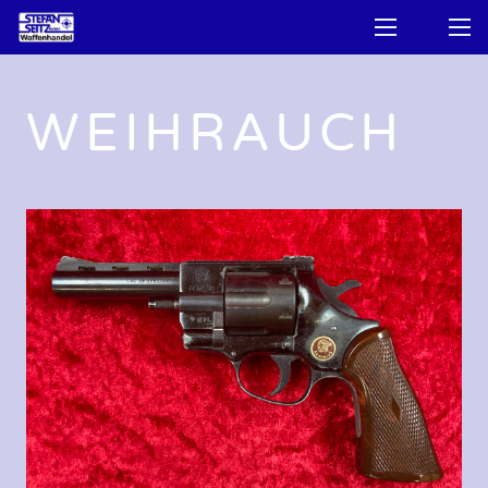
WEIHRAUCH