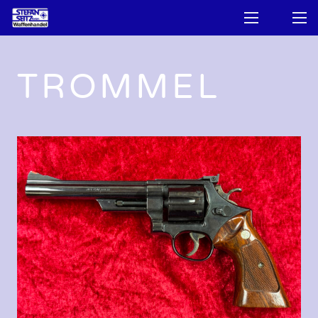
TROMMEL