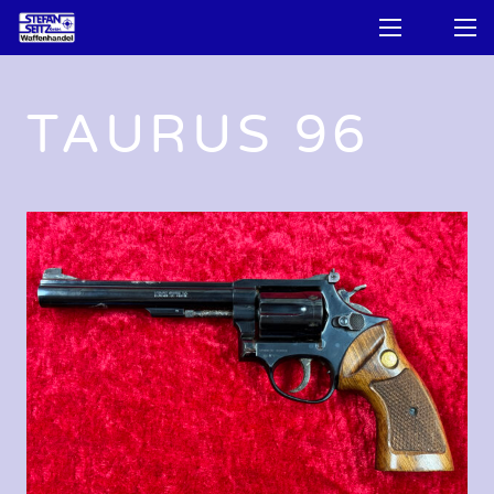
TAURUS 96