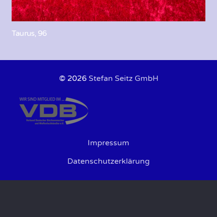
Taurus, 96
© 2026
Stefan Seitz GmbH
Impressum
Datenschutzerklärung