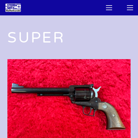
SUPER