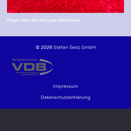
Ruger, New Model Super Blackhawk
© 2026
Stefan Seitz GmbH
Impressum
Datenschutzerklärung