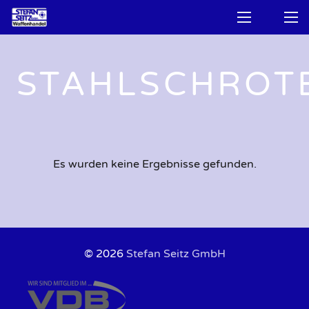
STAHLSCHROTB
Es wurden keine Ergebnisse gefunden.
© 2026
Stefan Seitz GmbH