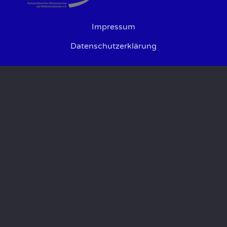
Impressum
Datenschutzerklärung