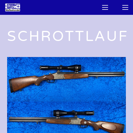
SCHROTTLAUF