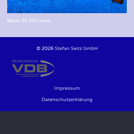
Blaser, ES 700 Luxus
© 2026
Stefan Seitz GmbH
Impressum
Datenschutzerklärung