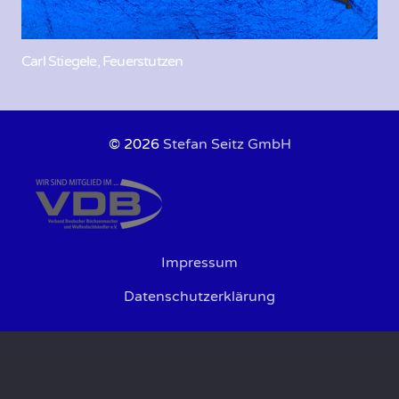
Carl Stiegele, Feuerstutzen
© 2026
Stefan Seitz GmbH
Impressum
Datenschutzerklärung