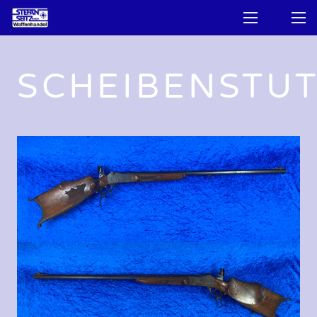
SCHEIBENSTU