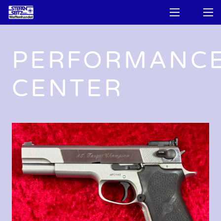
PERFORMANC
CENTER