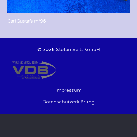
Carl Gustafs m/96
© 2026
Stefan Seitz GmbH
Impressum
Datenschutzerklärung