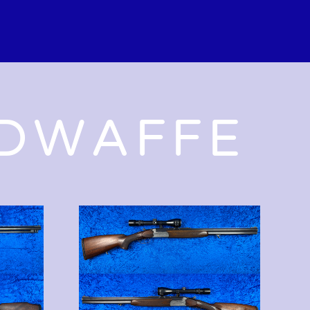
GDWAFFE