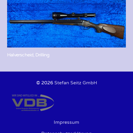
Halverscheid, Drilling
© 2026
Stefan Seitz GmbH
Impressum