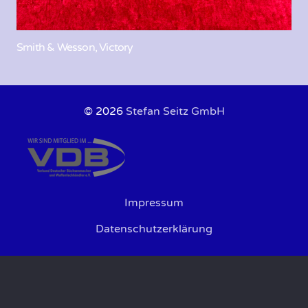
Smith & Wesson, Victory
© 2026
Stefan Seitz GmbH
Impressum
Datenschutzerklärung