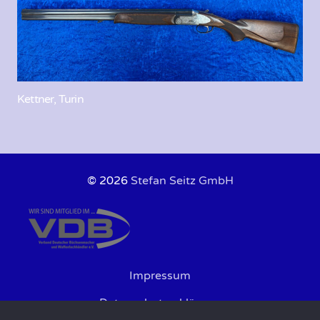
Kettner, Turin
© 2026
Stefan Seitz GmbH
Impressum
Datenschutzerklärung