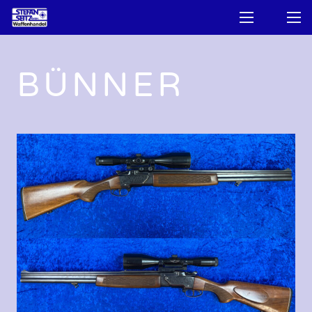
BÜNNER