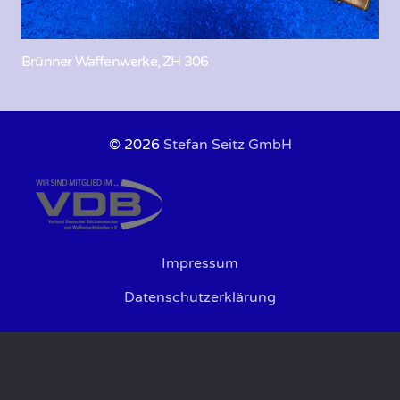
Brünner Waffenwerke, ZH 306
© 2026
Stefan Seitz GmbH
Impressum
Datenschutzerklärung