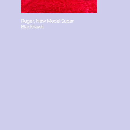
Ruger, New Model Super
Blackhawk