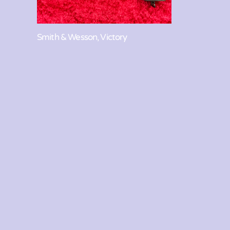
Smith & Wesson, Victory