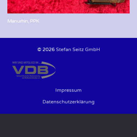
Manurhin, PPK
© 2026
Stefan Seitz GmbH
Impressum
Datenschutzerklärung