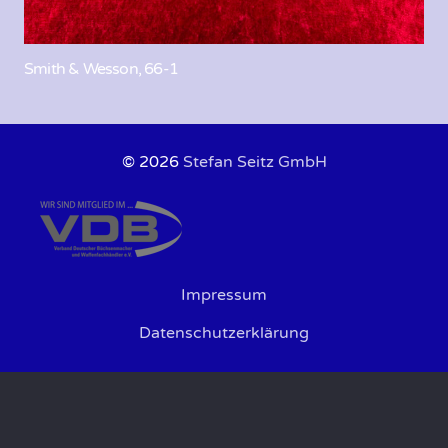
Smith & Wesson, 66-1
© 2026
Stefan Seitz GmbH
Impressum
Datenschutzerklärung