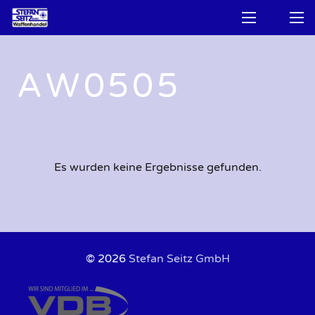
AW0505
Es wurden keine Ergebnisse gefunden.
© 2026
Stefan Seitz GmbH