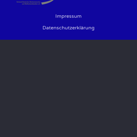
Impressum
Datenschutzerklärung