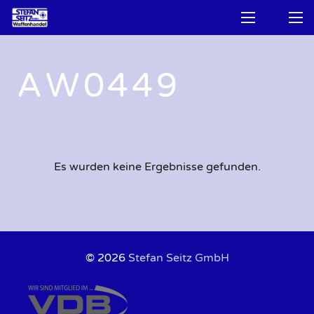
AW0449
Es wurden keine Ergebnisse gefunden.
© 2026
Stefan Seitz GmbH