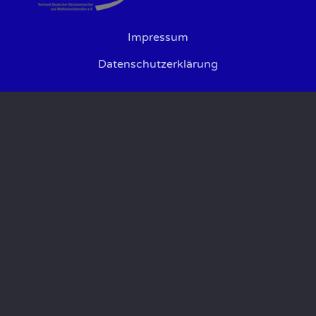
Impressum
Datenschutzerklärung