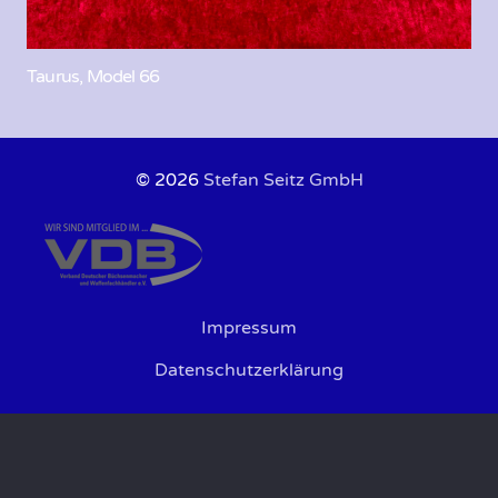
Taurus, Model 66
© 2026
Stefan Seitz GmbH
Impressum
Datenschutzerklärung