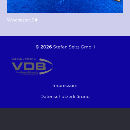
Winchester, 94
© 2026
Stefan Seitz GmbH
Impressum
Datenschutzerklärung