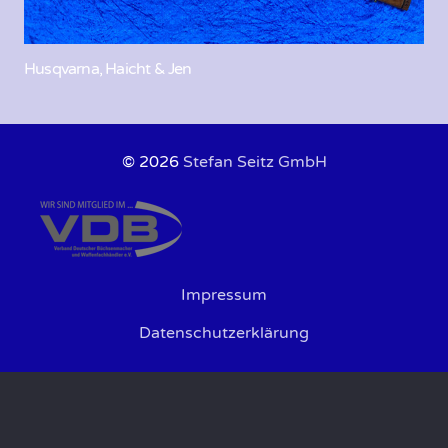
Husqvarna, Haicht & Jen
© 2026
Stefan Seitz GmbH
Impressum
Datenschutzerklärung