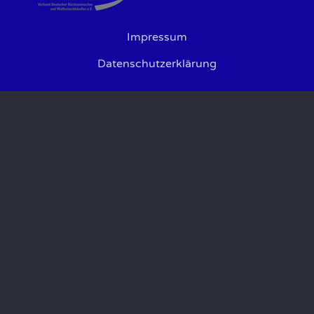
Impressum
Datenschutzerklärung