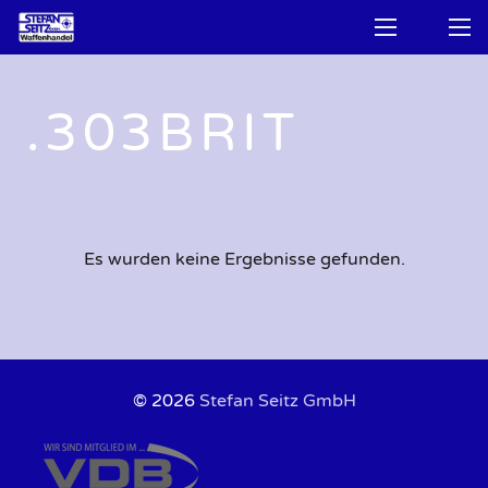
.303BRIT
Es wurden keine Ergebnisse gefunden.
© 2026
Stefan Seitz GmbH