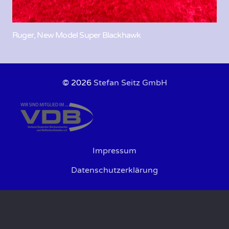
Ruger, New Model Super Blackhawk
© 2026
Stefan Seitz GmbH
Impressum
Datenschutzerklärung