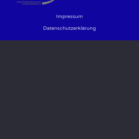
Impressum
Datenschutzerklärung