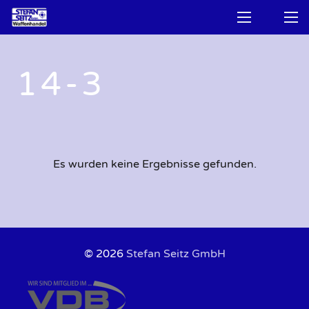
14-3
Es wurden keine Ergebnisse gefunden.
© 2026
Stefan Seitz GmbH