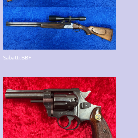
Sabatti, BBF