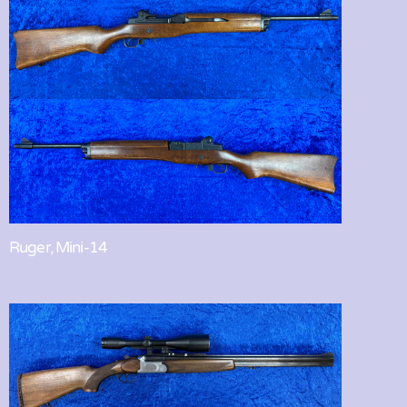
Ruger, Mini-14