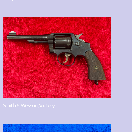
Smith & Wesson, Victory